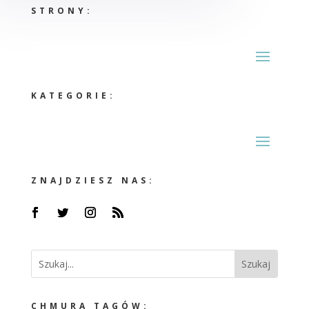
STRONY:
KATEGORIE:
ZNAJDZIESZ NAS:
CHMURA TAGÓW: