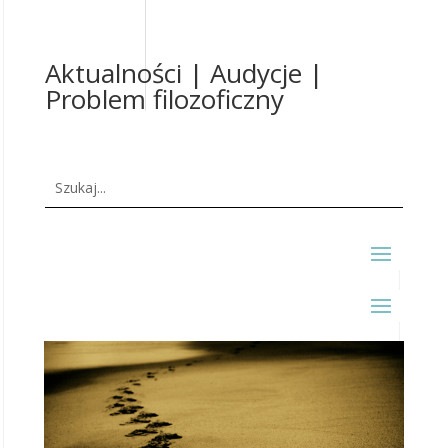
Aktualności | Audycje |
Problem filozoficzny