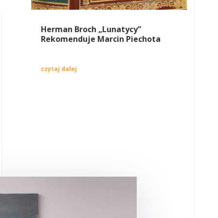
Herman Broch „Lunatycy”
Rekomenduje Marcin Piechota
czytaj dalej