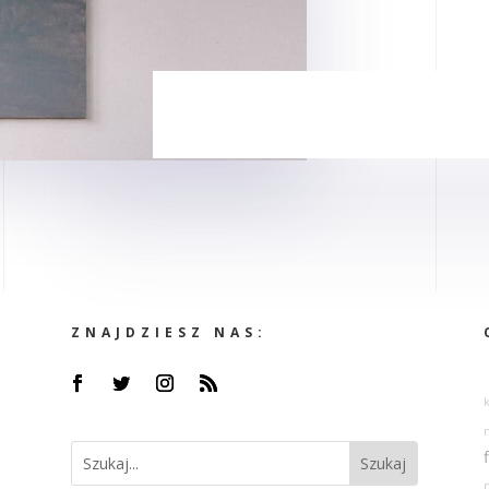
ZNAJDZIESZ NAS: