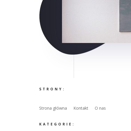
STRONY:
Strona główna
Kontakt
O nas
KATEGORIE: