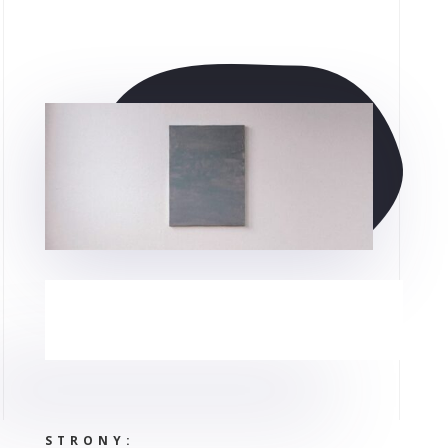
STRONY: