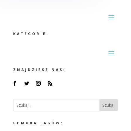
KATEGORIE:
ZNAJDZIESZ NAS:
CHMURA TAGÓW: